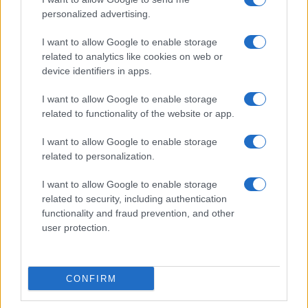
Ricette popolari
personalized advertising.
Pasta frolla
I want to allow Google to enable storage
Pasta sfoglia
related to analytics like cookies on web or
Crema pasticcera
device identifiers in apps.
Besciamella
I want to allow Google to enable storage
Pasta per pizze
related to functionality of the website or app.
Pan di Spagna
I want to allow Google to enable storage
Cheesecake
related to personalization.
I want to allow Google to enable storage
Newsletter
Mi presento
related to security, including authentication
functionality and fraud prevention, and other
Contattami
Privacy Policy
user protection.
CONFIRM
© 2022 gnamgnam.it