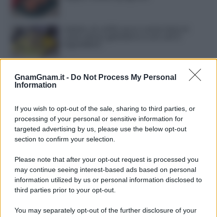
Gelato al caffè: ecco come farlo in
casa senza gelatiera e con soli 3
ingredienti
Frullati di banana: 4 varianti facili per
una colazione o una merenda sempre
GnamGnam.it -
Do Not Process My Personal
diversa
Information
Pasta al pomodoro: il grande classico
If you wish to opt-out of the sale, sharing to third parties, or
che non delude mai
processing of your personal or sensitive information for
targeted advertising by us, please use the below opt-out
section to confirm your selection.
Sbriciolata senza cottura: il dolce facile
che si prepara senza accendere il forno
Please note that after your opt-out request is processed you
may continue seeing interest-based ads based on personal
information utilized by us or personal information disclosed to
third parties prior to your opt-out.
You may separately opt-out of the further disclosure of your