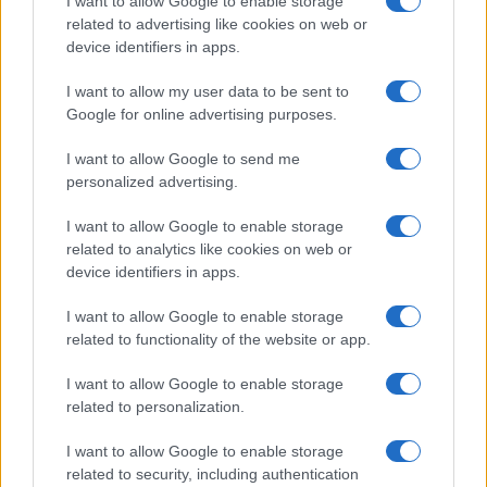
I want to allow Google to enable storage
related to advertising like cookies on web or
Le ricette di GnamGnam by Elena Amatucci
device identifiers in apps.
Le immagini e i testi pubblicati in questo sito sono di
I want to allow my user data to be sent to
proprietà dell'autrice Elena Amatucci e sono protetti dalla
Google for online advertising purposes.
legge sul diritto d'autore n. 633/1941 e successive modifiche.
I want to allow Google to send me
Ricette popolari
personalized advertising.
Pasta frolla
I want to allow Google to enable storage
Pasta sfoglia
related to analytics like cookies on web or
Crema pasticcera
device identifiers in apps.
Besciamella
I want to allow Google to enable storage
Pasta per pizze
related to functionality of the website or app.
Pan di Spagna
I want to allow Google to enable storage
Cheesecake
related to personalization.
I want to allow Google to enable storage
Newsletter
Mi presento
related to security, including authentication