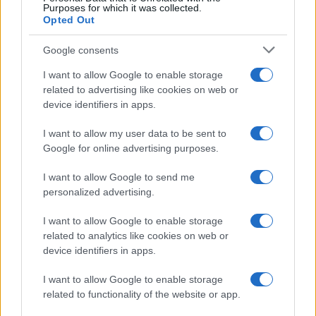
Purposes for which it was collected.
Opted Out
Google consents
I want to allow Google to enable storage
related to advertising like cookies on web or
Le ricette di GnamGnam by Elena Amatucci
device identifiers in apps.
Le immagini e i testi pubblicati in questo sito sono di
I want to allow my user data to be sent to
proprietà dell'autrice Elena Amatucci e sono protetti dalla
Google for online advertising purposes.
legge sul diritto d'autore n. 633/1941 e successive modifiche.
I want to allow Google to send me
Ricette popolari
personalized advertising.
Pasta frolla
I want to allow Google to enable storage
Pasta sfoglia
related to analytics like cookies on web or
Crema pasticcera
device identifiers in apps.
Besciamella
I want to allow Google to enable storage
Pasta per pizze
related to functionality of the website or app.