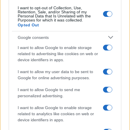
I want to opt-out of Collection, Use,
Retention, Sale, and/or Sharing of my
Personal Data that Is Unrelated with the
Purposes for which it was collected.
Opted Out
Google consents
I want to allow Google to enable storage
related to advertising like cookies on web or
Le ricette di GnamGnam by Elena Amatucci
device identifiers in apps.
Le immagini e i testi pubblicati in questo sito sono di
I want to allow my user data to be sent to
proprietà dell'autrice Elena Amatucci e sono protetti dalla
Google for online advertising purposes.
legge sul diritto d'autore n. 633/1941 e successive modifiche.
I want to allow Google to send me
Ricette popolari
personalized advertising.
Pasta frolla
I want to allow Google to enable storage
Pasta sfoglia
related to analytics like cookies on web or
Crema pasticcera
device identifiers in apps.
Besciamella