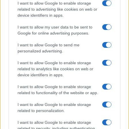
I want to allow Google to enable storage
related to advertising like cookies on web or
Le ricette di GnamGnam by Elena Amatucci
device identifiers in apps.
Le immagini e i testi pubblicati in questo sito sono di
I want to allow my user data to be sent to
proprietà dell'autrice Elena Amatucci e sono protetti dalla
Google for online advertising purposes.
legge sul diritto d'autore n. 633/1941 e successive modifiche.
I want to allow Google to send me
Ricette popolari
personalized advertising.
Pasta frolla
I want to allow Google to enable storage
Pasta sfoglia
related to analytics like cookies on web or
Crema pasticcera
device identifiers in apps.
Besciamella
I want to allow Google to enable storage
Pasta per pizze
related to functionality of the website or app.
Pan di Spagna
I want to allow Google to enable storage
Cheesecake
related to personalization.
I want to allow Google to enable storage
Newsletter
Mi presento
related to security, including authentication