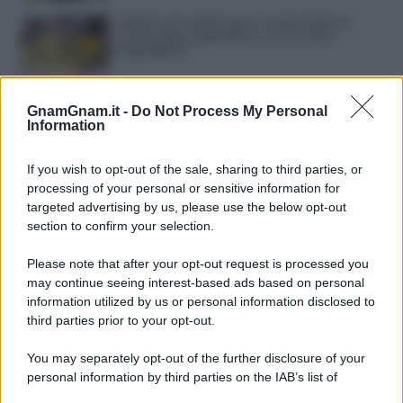
Gelato al caffè: ecco come farlo in
casa senza gelatiera e con soli 3
ingredienti
Frullati di banana: 4 varianti facili per
una colazione o una merenda sempre
GnamGnam.it -
Do Not Process My Personal
diversa
Information
Pasta al pomodoro: il grande classico
If you wish to opt-out of the sale, sharing to third parties, or
che non delude mai
processing of your personal or sensitive information for
targeted advertising by us, please use the below opt-out
section to confirm your selection.
Sbriciolata senza cottura: il dolce facile
che si prepara senza accendere il forno
Please note that after your opt-out request is processed you
may continue seeing interest-based ads based on personal
information utilized by us or personal information disclosed to
third parties prior to your opt-out.
You may separately opt-out of the further disclosure of your
personal information by third parties on the IAB’s list of
downstream participants.