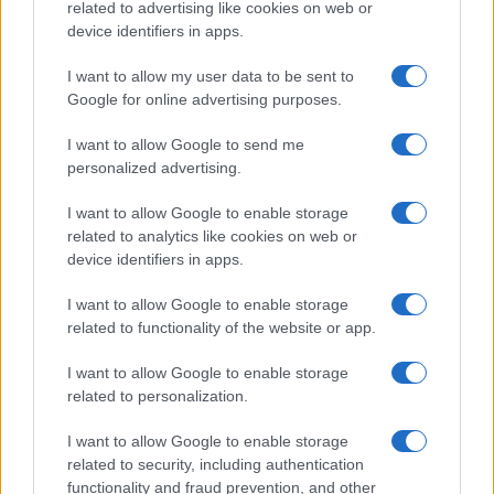
related to advertising like cookies on web or
Le ricette di GnamGnam by Elena Amatucci
device identifiers in apps.
Le immagini e i testi pubblicati in questo sito sono di
I want to allow my user data to be sent to
proprietà dell'autrice Elena Amatucci e sono protetti dalla
Google for online advertising purposes.
legge sul diritto d'autore n. 633/1941 e successive modifiche.
I want to allow Google to send me
Ricette popolari
personalized advertising.
Pasta frolla
I want to allow Google to enable storage
Pasta sfoglia
related to analytics like cookies on web or
Crema pasticcera
device identifiers in apps.
Besciamella
I want to allow Google to enable storage
Pasta per pizze
related to functionality of the website or app.
Pan di Spagna
I want to allow Google to enable storage
Cheesecake
related to personalization.
I want to allow Google to enable storage
Newsletter
Mi presento
related to security, including authentication
functionality and fraud prevention, and other