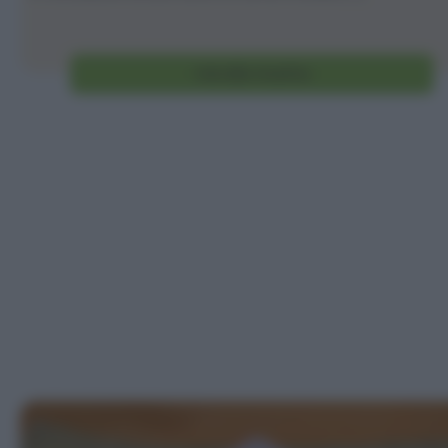
Vai alla ricetta