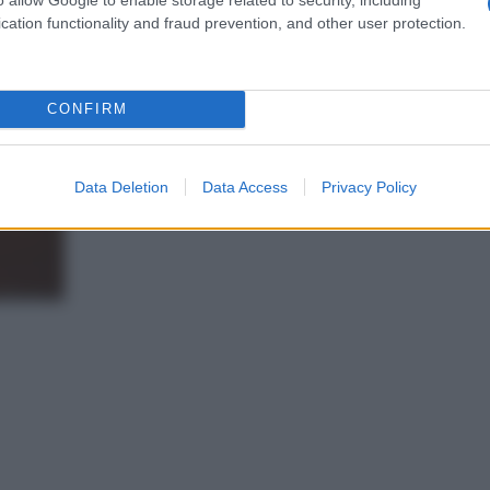
cation functionality and fraud prevention, and other user protection.
CONFIRM
Data Deletion
Data Access
Privacy Policy