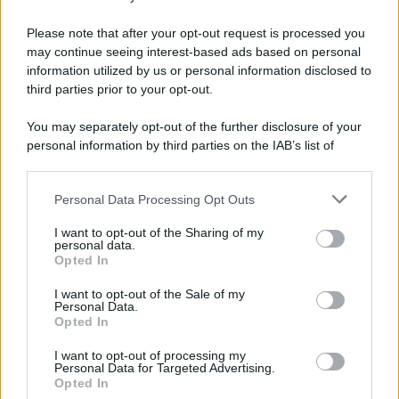
Sbriciolata senza cottura: il dolce facile
che si prepara senza accendere il forno
Please note that after your opt-out request is processed you
may continue seeing interest-based ads based on personal
information utilized by us or personal information disclosed to
third parties prior to your opt-out.
You may separately opt-out of the further disclosure of your
personal information by third parties on the IAB’s list of
downstream participants.
Personal Data Processing Opt Outs
This information may also be disclosed by us to third parties
on the IAB’s List of Downstream Participants that may further
I want to opt-out of the Sharing of my
disclose it to other third parties.
personal data.
Opted In
Please note that this website/app uses one or more Google
services and may gather and store information including but
I want to opt-out of the Sale of my
Personal Data.
not limited to your visit or usage behaviour. You may click to
Opted In
grant or deny consent to Google and its third-party tags to
use your data for below specified purposes in below Google
I want to opt-out of processing my
consent section.
Personal Data for Targeted Advertising.
Opted In