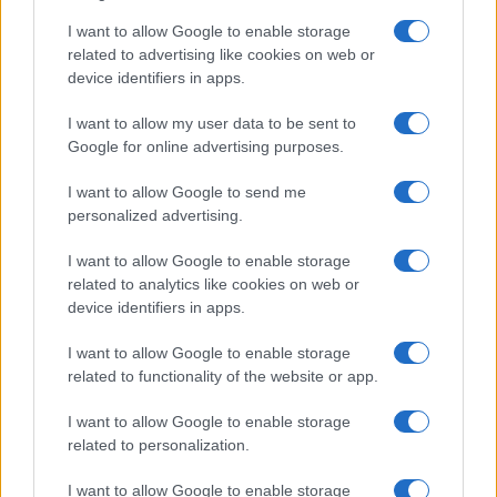
I want to allow Google to enable storage
related to advertising like cookies on web or
Le ricette di GnamGnam by Elena Amatucci
device identifiers in apps.
Le immagini e i testi pubblicati in questo sito sono di
I want to allow my user data to be sent to
proprietà dell'autrice Elena Amatucci e sono protetti dalla
Google for online advertising purposes.
legge sul diritto d'autore n. 633/1941 e successive modifiche.
I want to allow Google to send me
Ricette popolari
personalized advertising.
Pasta frolla
I want to allow Google to enable storage
Pasta sfoglia
related to analytics like cookies on web or
Crema pasticcera
device identifiers in apps.
Besciamella
I want to allow Google to enable storage
Pasta per pizze
related to functionality of the website or app.
Pan di Spagna
I want to allow Google to enable storage
Cheesecake
related to personalization.
I want to allow Google to enable storage