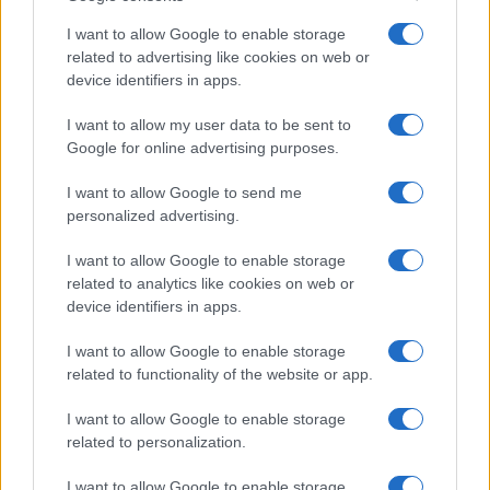
I want to allow Google to enable storage
related to advertising like cookies on web or
Le ricette di GnamGnam by Elena Amatucci
device identifiers in apps.
Le immagini e i testi pubblicati in questo sito sono di
I want to allow my user data to be sent to
proprietà dell'autrice Elena Amatucci e sono protetti dalla
Google for online advertising purposes.
legge sul diritto d'autore n. 633/1941 e successive modifiche.
I want to allow Google to send me
Ricette popolari
personalized advertising.
Pasta frolla
I want to allow Google to enable storage
Pasta sfoglia
related to analytics like cookies on web or
Crema pasticcera
device identifiers in apps.
Besciamella
I want to allow Google to enable storage
Pasta per pizze
related to functionality of the website or app.
Pan di Spagna
I want to allow Google to enable storage
Cheesecake
related to personalization.
I want to allow Google to enable storage