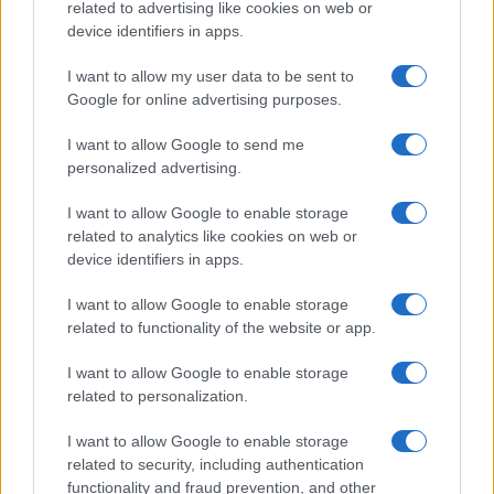
related to advertising like cookies on web or
Le ricette di GnamGnam by Elena Amatucci
device identifiers in apps.
Le immagini e i testi pubblicati in questo sito sono di
I want to allow my user data to be sent to
proprietà dell'autrice Elena Amatucci e sono protetti dalla
Google for online advertising purposes.
legge sul diritto d'autore n. 633/1941 e successive modifiche.
I want to allow Google to send me
Ricette popolari
personalized advertising.
Pasta frolla
I want to allow Google to enable storage
Pasta sfoglia
related to analytics like cookies on web or
Crema pasticcera
device identifiers in apps.
Besciamella
I want to allow Google to enable storage
Pasta per pizze
related to functionality of the website or app.
Pan di Spagna
I want to allow Google to enable storage
Cheesecake
related to personalization.
I want to allow Google to enable storage
Newsletter
Mi presento
related to security, including authentication
functionality and fraud prevention, and other