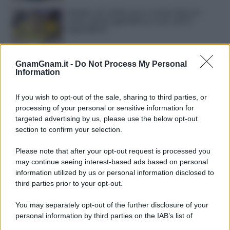
Gelato al caffè: ecco come farlo in
casa senza gelatiera e con soli 3
ingredienti
Frullati di banana: 4 varianti facili per
una colazione o una merenda sempre
GnamGnam.it -
Do Not Process My Personal
diversa
Information
Pasta al pomodoro: il grande classico
If you wish to opt-out of the sale, sharing to third parties, or
che non delude mai
processing of your personal or sensitive information for
targeted advertising by us, please use the below opt-out
section to confirm your selection.
Sbriciolata senza cottura: il dolce facile
che si prepara senza accendere il forno
Please note that after your opt-out request is processed you
may continue seeing interest-based ads based on personal
information utilized by us or personal information disclosed to
third parties prior to your opt-out.
You may separately opt-out of the further disclosure of your
personal information by third parties on the IAB’s list of
downstream participants.