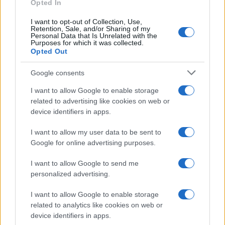
Opted In
I want to opt-out of Collection, Use,
Retention, Sale, and/or Sharing of my
Personal Data that Is Unrelated with the
Purposes for which it was collected.
Opted Out
Google consents
I want to allow Google to enable storage
related to advertising like cookies on web or
Le ricette di GnamGnam by Elena Amatucci
device identifiers in apps.
Le immagini e i testi pubblicati in questo sito sono di
I want to allow my user data to be sent to
proprietà dell'autrice Elena Amatucci e sono protetti dalla
Google for online advertising purposes.
legge sul diritto d'autore n. 633/1941 e successive modifiche.
I want to allow Google to send me
Ricette popolari
personalized advertising.
Pasta frolla
I want to allow Google to enable storage
Pasta sfoglia
related to analytics like cookies on web or
Crema pasticcera
device identifiers in apps.