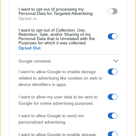
use your data for below specified purposes in below Google
I want to opt-out of processing my
consent section.
Personal Data for Targeted Advertising.
Opted In
I want to opt-out of Collection, Use,
Retention, Sale, and/or Sharing of my
Personal Data that Is Unrelated with the
Purposes for which it was collected.
Opted Out
Google consents
I want to allow Google to enable storage
related to advertising like cookies on web or
device identifiers in apps.
I want to allow my user data to be sent to
Google for online advertising purposes.
I want to allow Google to send me
personalized advertising.
I want to allow Google to enable storage