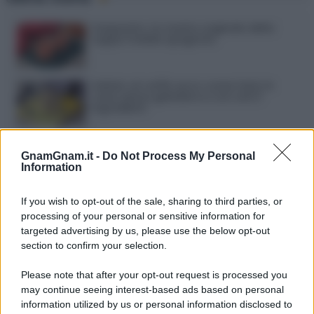
Gazpacho: la ricetta originale della
zuppa fredda spagnola
Gelato al caffè: ecco come farlo in
casa senza gelatiera e con soli 3
ingredienti
Frullati di banana: 4 varianti facili per
una colazione o una merenda sempre
GnamGnam.it -
Do Not Process My Personal
diversa
Information
Pasta al pomodoro: il grande classico
If you wish to opt-out of the sale, sharing to third parties, or
che non delude mai
processing of your personal or sensitive information for
targeted advertising by us, please use the below opt-out
section to confirm your selection.
Sbriciolata senza cottura: il dolce facile
che si prepara senza accendere il forno
Please note that after your opt-out request is processed you
may continue seeing interest-based ads based on personal
information utilized by us or personal information disclosed to