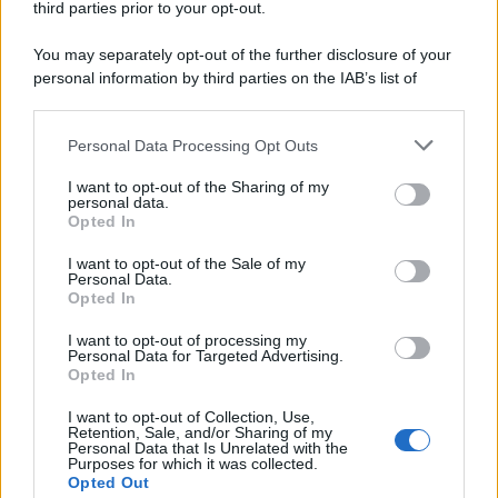
third parties prior to your opt-out.
You may separately opt-out of the further disclosure of your
personal information by third parties on the IAB’s list of
downstream participants.
Personal Data Processing Opt Outs
This information may also be disclosed by us to third parties
on the IAB’s List of Downstream Participants that may further
I want to opt-out of the Sharing of my
disclose it to other third parties.
personal data.
Opted In
Please note that this website/app uses one or more Google
services and may gather and store information including but
I want to opt-out of the Sale of my
Personal Data.
not limited to your visit or usage behaviour. You may click to
Opted In
grant or deny consent to Google and its third-party tags to
use your data for below specified purposes in below Google
I want to opt-out of processing my
consent section.
Personal Data for Targeted Advertising.
Opted In
I want to opt-out of Collection, Use,
Retention, Sale, and/or Sharing of my
Personal Data that Is Unrelated with the
Purposes for which it was collected.
Opted Out