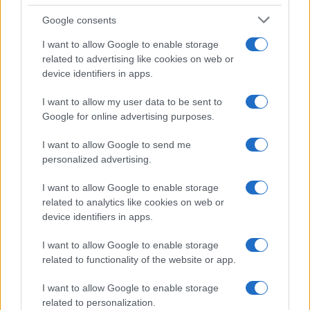
Google consents
I want to allow Google to enable storage
related to advertising like cookies on web or
Le ricette di GnamGnam by Elena Amatucci
device identifiers in apps.
Le immagini e i testi pubblicati in questo sito sono di
I want to allow my user data to be sent to
proprietà dell'autrice Elena Amatucci e sono protetti dalla
Google for online advertising purposes.
legge sul diritto d'autore n. 633/1941 e successive modifiche.
I want to allow Google to send me
Ricette popolari
personalized advertising.
Pasta frolla
I want to allow Google to enable storage
Pasta sfoglia
related to analytics like cookies on web or
Crema pasticcera
device identifiers in apps.
Besciamella
I want to allow Google to enable storage
Pasta per pizze
related to functionality of the website or app.
Pan di Spagna
I want to allow Google to enable storage
Cheesecake
related to personalization.