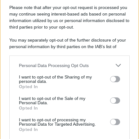
Sbriciolata senza cottura: il dolce facile
che si prepara senza accendere il forno
Please note that after your opt-out request is processed you
may continue seeing interest-based ads based on personal
information utilized by us or personal information disclosed to
third parties prior to your opt-out.
You may separately opt-out of the further disclosure of your
personal information by third parties on the IAB’s list of
downstream participants.
Personal Data Processing Opt Outs
This information may also be disclosed by us to third parties
on the IAB’s List of Downstream Participants that may further
I want to opt-out of the Sharing of my
disclose it to other third parties.
personal data.
Opted In
Please note that this website/app uses one or more Google
services and may gather and store information including but
I want to opt-out of the Sale of my
Personal Data.
not limited to your visit or usage behaviour. You may click to
Opted In
grant or deny consent to Google and its third-party tags to
use your data for below specified purposes in below Google
I want to opt-out of processing my
consent section.
Personal Data for Targeted Advertising.
Opted In