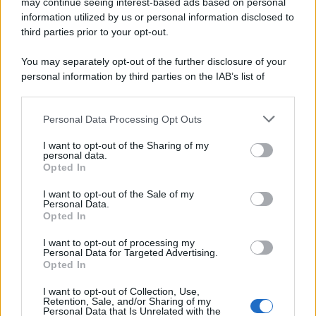
may continue seeing interest-based ads based on personal
information utilized by us or personal information disclosed to
third parties prior to your opt-out.
You may separately opt-out of the further disclosure of your
personal information by third parties on the IAB’s list of
downstream participants.
Personal Data Processing Opt Outs
This information may also be disclosed by us to third parties
on the IAB’s List of Downstream Participants that may further
I want to opt-out of the Sharing of my
disclose it to other third parties.
personal data.
Opted In
Please note that this website/app uses one or more Google
services and may gather and store information including but
I want to opt-out of the Sale of my
Personal Data.
not limited to your visit or usage behaviour. You may click to
Opted In
grant or deny consent to Google and its third-party tags to
use your data for below specified purposes in below Google
I want to opt-out of processing my
consent section.
Personal Data for Targeted Advertising.
Opted In
I want to opt-out of Collection, Use,
Retention, Sale, and/or Sharing of my
Personal Data that Is Unrelated with the