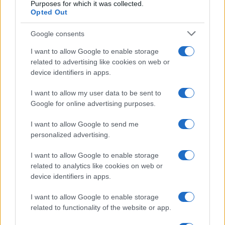
Purposes for which it was collected.
Opted Out
Google consents
I want to allow Google to enable storage
related to advertising like cookies on web or
Le ricette di GnamGnam by Elena Amatucci
device identifiers in apps.
Le immagini e i testi pubblicati in questo sito sono di
I want to allow my user data to be sent to
proprietà dell'autrice Elena Amatucci e sono protetti dalla
Google for online advertising purposes.
legge sul diritto d'autore n. 633/1941 e successive modifiche.
I want to allow Google to send me
Ricette popolari
personalized advertising.
Pasta frolla
I want to allow Google to enable storage
Pasta sfoglia
related to analytics like cookies on web or
Crema pasticcera
device identifiers in apps.
Besciamella
I want to allow Google to enable storage
Pasta per pizze
related to functionality of the website or app.
Pan di Spagna