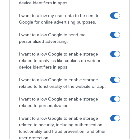
device identifiers in apps.
Le immagini e i testi pubblicati in questo sito sono di
I want to allow my user data to be sent to
proprietà dell'autrice Elena Amatucci e sono protetti dalla
Google for online advertising purposes.
legge sul diritto d'autore n. 633/1941 e successive modifiche.
I want to allow Google to send me
Ricette popolari
personalized advertising.
Pasta frolla
I want to allow Google to enable storage
Pasta sfoglia
related to analytics like cookies on web or
Crema pasticcera
device identifiers in apps.
Besciamella
I want to allow Google to enable storage
Pasta per pizze
related to functionality of the website or app.
Pan di Spagna
I want to allow Google to enable storage
Cheesecake
related to personalization.
I want to allow Google to enable storage
Newsletter
Mi presento
related to security, including authentication
functionality and fraud prevention, and other
Contattami
Privacy Policy
user protection.