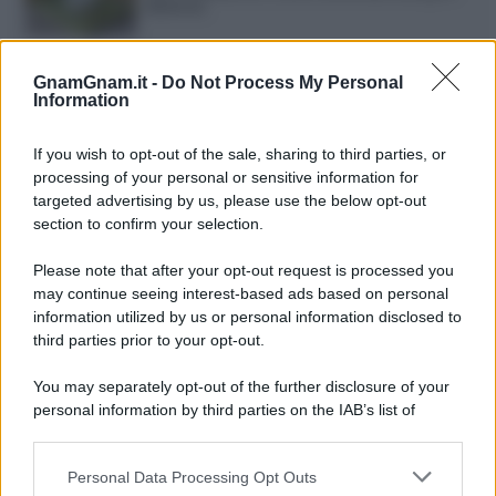
diversa
Pasta al pomodoro: il grande classico
che non delude mai
GnamGnam.it -
Do Not Process My Personal
Information
Sbriciolata senza cottura: il dolce facile
If you wish to opt-out of the sale, sharing to third parties, or
che si prepara senza accendere il forno
processing of your personal or sensitive information for
targeted advertising by us, please use the below opt-out
section to confirm your selection.
Acquasale: il piatto fresco della
tradizione pronto in 10 minuti
Please note that after your opt-out request is processed you
may continue seeing interest-based ads based on personal
information utilized by us or personal information disclosed to
third parties prior to your opt-out.
You may separately opt-out of the further disclosure of your
personal information by third parties on the IAB’s list of
downstream participants.
Personal Data Processing Opt Outs
This information may also be disclosed by us to third parties