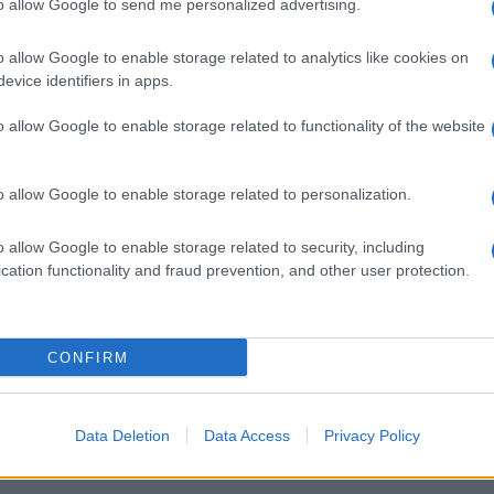
to allow Google to send me personalized advertising.
o allow Google to enable storage related to analytics like cookies on
evice identifiers in apps.
o allow Google to enable storage related to functionality of the website
o allow Google to enable storage related to personalization.
o allow Google to enable storage related to security, including
cation functionality and fraud prevention, and other user protection.
CONFIRM
Data Deletion
Data Access
Privacy Policy