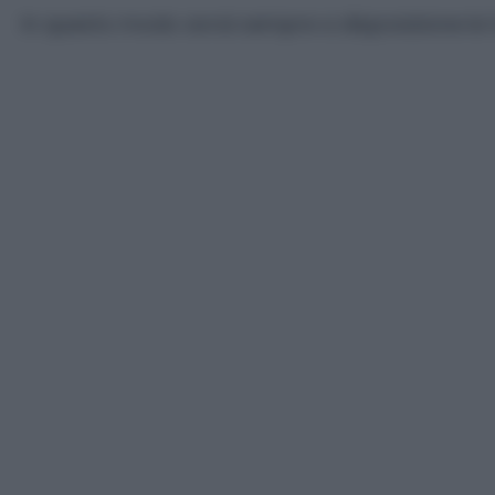
In questo modo avrai sempre a disposizione le 